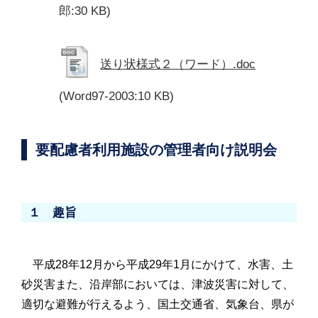
郎:30 KB)
送り状様式２（ワード）.doc
(Word97-2003:10 KB)
要配慮者利用施設の管理者向け説明会
１ 趣旨
平成28年12月から平成29年1月にかけて、水害、土
砂災害また、沿岸部においては、津波災害に対して、
適切な避難が行えるよう、国土交通省、気象台、県が