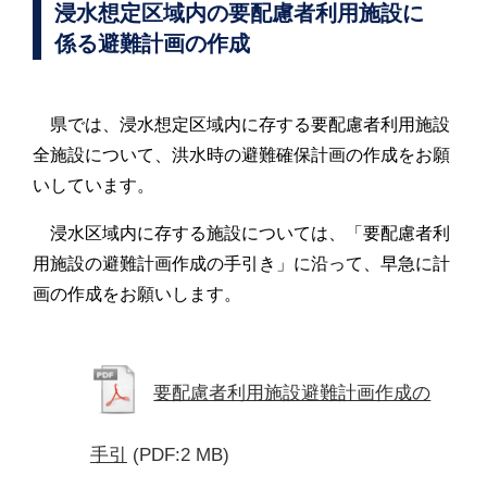
浸水想定区域内の要配慮者利用施設に
係る避難計画の作成
県では、浸水想定区域内に存する要配慮者利用施設
全施設について、洪水時の避難確保計画の作成をお願
いしています。
浸水区域内に存する施設については、「要配慮者利
用施設の避難計画作成の手引き」に沿って、早急に計
画の作成をお願いします。
要配慮者利用施設避難計画作成の
手引
(PDF:2 MB)