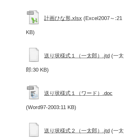
計画ひな形.xlsx
(Excel2007～:21
KB)
送り状様式１（一太郎）.jtd
(一太
郎:30 KB)
送り状様式１（ワード）.doc
(Word97-2003:11 KB)
送り状様式２（一太郎）.jtd
(一太