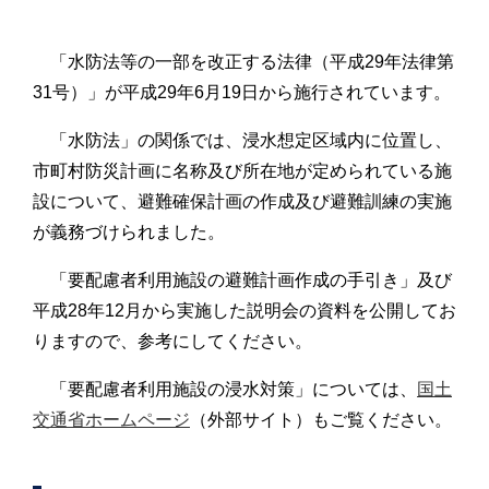
「水防法等の一部を改正する法律（平成29年法律第
31号）」が平成29年6月19日から施行されています。
「水防法」の関係では、浸水想定区域内に位置し、
市町村防災計画に名称及び所在地が定められている施
設について、避難確保計画の作成及び避難訓練の実施
が義務づけられました。
「要配慮者利用施設の避難計画作成の手引き」及び
平成28年12月から実施した説明会の資料を公開してお
りますので、参考にしてください。
「要配慮者利用施設の浸水対策」については、
国土
交通省ホームページ
（外部サイト）もご覧ください。