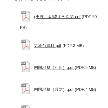
(美波庁舎)説明会次第.pdf
(PDF:50
KB)
気象台資料.pdf
(PDF:3 MB)
四国地整（河川）.pdf
(PDF:5 MB)
四国地整（砂防）.pdf
(PDF:4 MB)