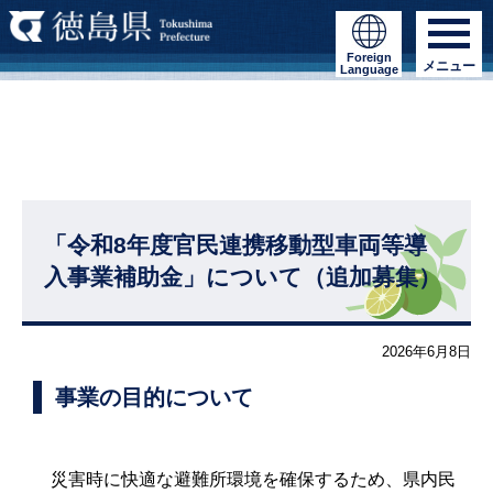
Foreign
メニュー
Language
「令和8年度官民連携移動型車両等導
入事業補助金」について（追加募集）
2026年6月8日
事業の目的について
災害時に快適な避難所環境を確保するため、県内民