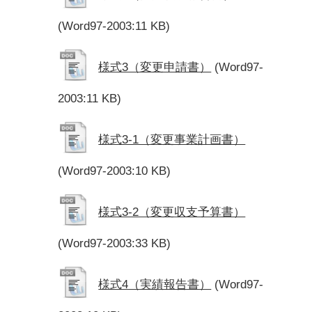
(Word97-2003:11 KB)
様式3（変更申請書）
(Word97-
2003:11 KB)
様式3-1（変更事業計画書）
(Word97-2003:10 KB)
様式3-2（変更収支予算書）
(Word97-2003:33 KB)
様式4（実績報告書）
(Word97-