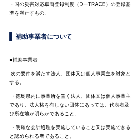
・国の災害対応車両登録制度（DーTRACE）の登録基
準を満たすもの。
補助事業者について
■補助事業者
次の要件を満たす法人、団体又は個人事業主を対象と
する。
・徳島県内に事業所を置く法人、団体又は個人事業主
であり、法人格を有しない団体にあっては、代表者及
び所在地が明らかであること。
・明確な会計処理を実施していること又は実施できる
と認められる者であること。