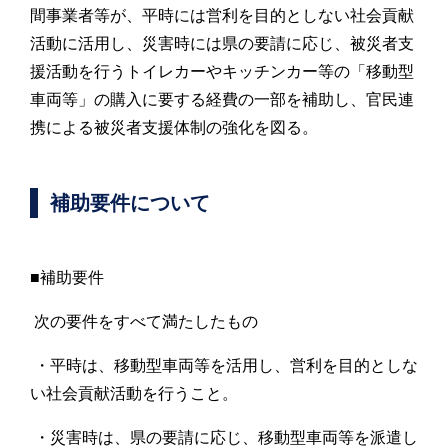
間事業者等が、平時には営利を目的としない社会貢献
活動に活用し、災害時には県の要請に応じ、被災者支
援活動を行うトイレカーやキッチンカー等の「移動型
車両等」の購入に要する経費の一部を補助し、官民連
携による被災者支援体制の強化を図る。
補助要件について
■補助要件
次の要件をすべて満たしたもの
・平時は、移動型車両等を活用し、営利を目的としな
い社会貢献活動を行うこと。
・災害時は、県の要請に応じ、移動型車両等を派遣し