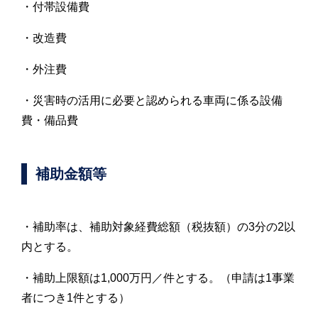
・付帯設備費
・改造費
・外注費
・災害時の活用に必要と認められる車両に係る設備
費・備品費
補助金額等
・補助率は、補助対象経費総額（税抜額）の3分の2以
内とする。
・補助上限額は1,000万円／件とする。（申請は1事業
者につき1件とする）