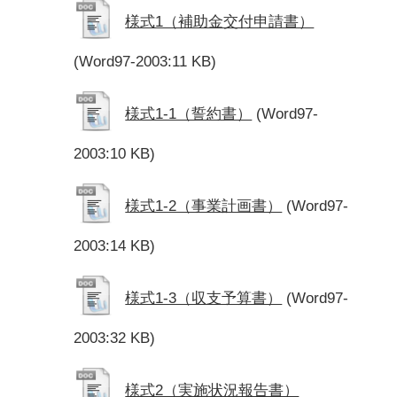
様式1（補助金交付申請書）
(Word97-2003:11 KB)
様式1-1（誓約書）
(Word97-
2003:10 KB)
様式1-2（事業計画書）
(Word97-
2003:14 KB)
様式1-3（収支予算書）
(Word97-
2003:32 KB)
様式2（実施状況報告書）