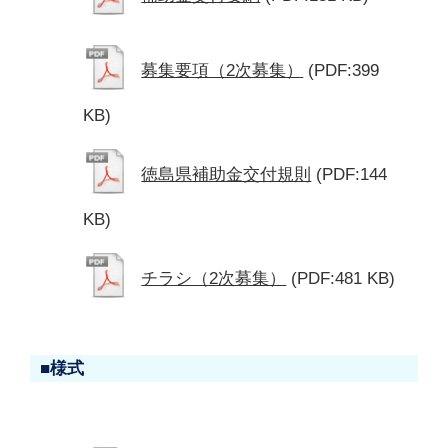
募集要項（2次募集）
(PDF:399
KB)
徳島県補助金交付規則
(PDF:144
KB)
チラシ（2次募集）
(PDF:481 KB)
■様式