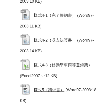
2003:10 KB)
様式4-1（完了誓約書）
(Word97-
2003:11 KB)
様式4-2（収支決算書）
(Word97-
2003:14 KB)
様式4-3（移動型車両等登録票）
(Excel2007～:12 KB)
様式5（請求書）
(Word97-2003:18
KB)