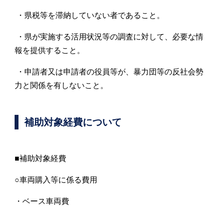
・県税等を滞納していない者であること。
・県が実施する活用状況等の調査に対して、必要な情
報を提供すること。
・申請者又は申請者の役員等が、暴力団等の反社会勢
力と関係を有しないこと。
補助対象経費について
■補助対象経費
○車両購入等に係る費用
・ベース車両費