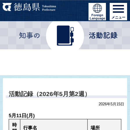
Foreign
メニュー
Language
活動記録（2026年5月第2週）
2026年5月15日
5月11日(月)
時
行事名
場所