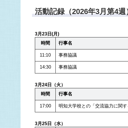
活動記録（2026年3月第4週
3月23日(月)
時間
行事名
11:10
事務協議
14:30
事務協議
3月24日（火）
時間
行事名
17:00
明知大学校との「交流協力に関す
3月25日（水）