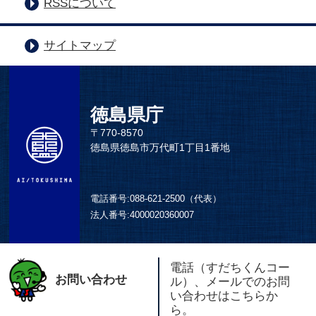
RSSについて
サイトマップ
徳島県庁
〒770-8570
徳島県徳島市万代町1丁目1番地
電話番号:
088-621-2500（代表）
法人番号:
4000020360007
電話（すだちくんコー
お問い合わせ
ル）、メールでのお問
い合わせはこちらか
ら。