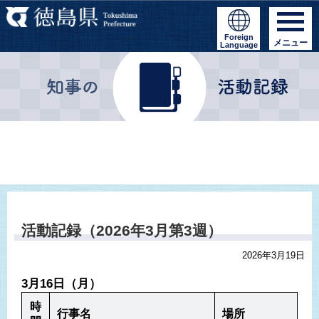
Foreign
メニュー
Language
活動記録（2026年3月第3週）
2026年3月19日
3月16日（月）
時
行事名
場所