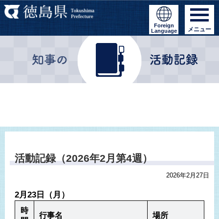
Foreign
メニュー
Language
活動記録（2026年2月第4週）
2026年2月27日
2月23日（月）
時
行事名
場所