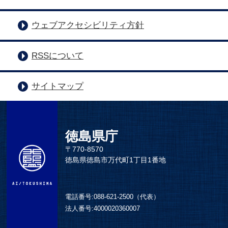
ウェブアクセシビリティ方針
RSSについて
サイトマップ
徳島県庁
〒770-8570
徳島県徳島市万代町1丁目1番地
電話番号:
088-621-2500（代表）
法人番号:
4000020360007