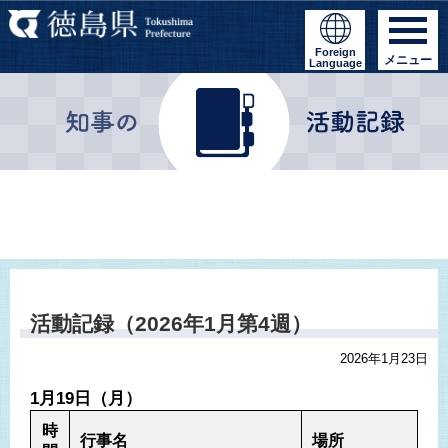
Foreign
メニュー
Language
活動記録（2026年1月第4週）
2026年1月23日
1月19日（月）
時
行事名
場所