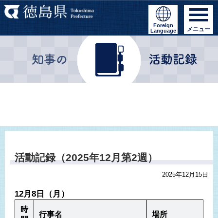
Foreign
メニュー
Language
活動記録（2025年12月第2週）
2025年12月15日
12月8日（月）
時
行事名
場所