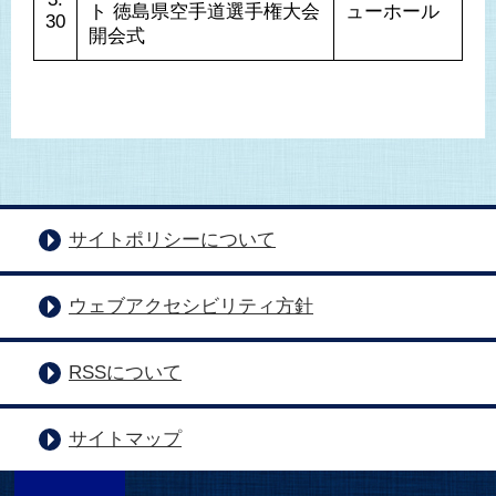
ト 徳島県空手道選手権大会 
ューホール
30
開会式
サイトポリシーについて
ウェブアクセシビリティ方針
RSSについて
サイトマップ