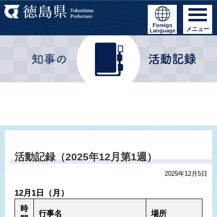
Foreign
メニュー
Language
活動記録（2025年12月第1週）
2025年12月5日
12月1日（月）
時
行事名
場所