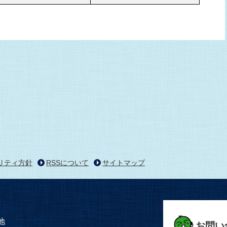
リティ方針
RSSについて
サイトマップ
地
お問い