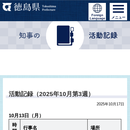
Foreign
メニュー
Language
活動記録（2025年10月第3週）
2025年10月17日
10月13日（月）
時
行事名
場所