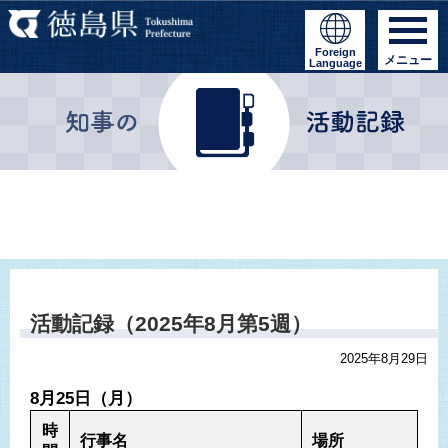
Foreign
メニュー
Language
活動記録（2025年8月第5週）
2025年8月29日
8月25日（月）
時
行事名
場所