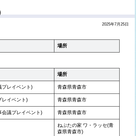
）
2025年7月25日
場所
場所
議プレイベント)
青森県青森市
プレイベント)
青森県青森市
事会議プレイベント)
青森県青森市
ねぶたの家 ワ・ラッセ(青
森県青森市)