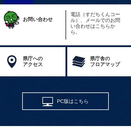
電話（すだちくんコー
お問い合わせ
ル）、メールでのお問
い合わせはこちらか
ら。
県庁への
県庁舎の
アクセス
フロアマップ
PC版はこちら