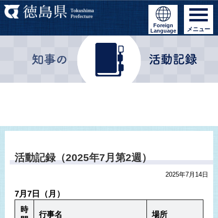
Foreign
メニュー
Language
活動記録（2025年7月第2週）
2025年7月14日
7月7日（月）
時
行事名
場所