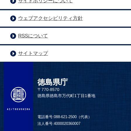
サイトポリシーについて
ウェブアクセシビリティ方針
RSSについて
サイトマップ
徳島県庁
〒770-8570
徳島県徳島市万代町1丁目1番地
電話番号:
088-621-2500（代表）
法人番号:
4000020360007