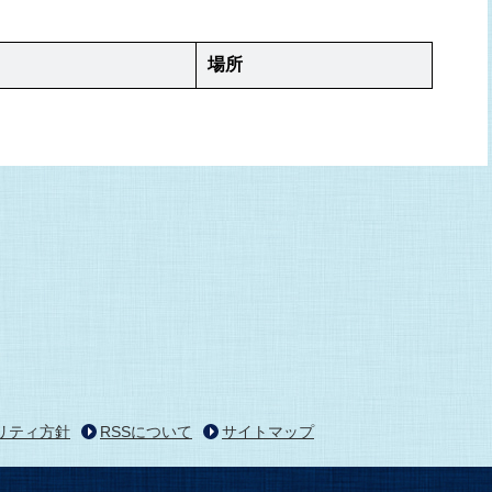
場所
リティ方針
RSSについて
サイトマップ