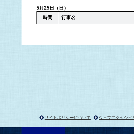
5月25日（日）
時間
行事名
サイトポリシーについて
ウェブアクセシビ