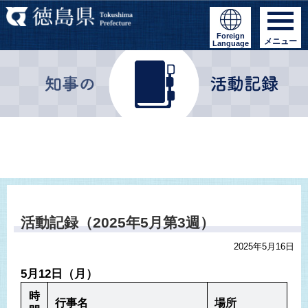
Foreign
メニュー
Language
活動記録（2025年5月第3週）
2025年5月16日
5月12日（月）
時
行事名
場所