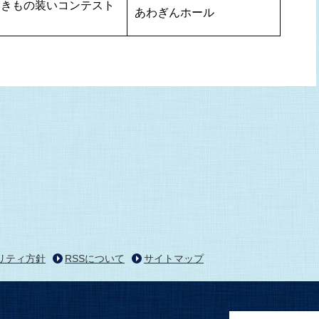
本きもの装いコンテスト
あわぎんホール
リティ方針
RSSについて
サイトマップ