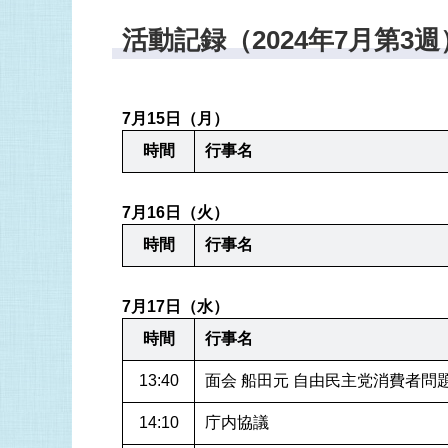
活動記録（2024年7月第3週
7月15日（月）
時間
行事名
7月16日（火）
時間
行事名
7月17日（水）
時間
行事名
13:40
面会 船田元 自由民主党消費者問
14:10
庁内協議