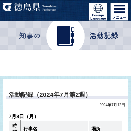
Foreign
メニュー
Language
活動記録（2024年7月第2週）
2024年7月12日
7月8日（月）
時
行事名
場所