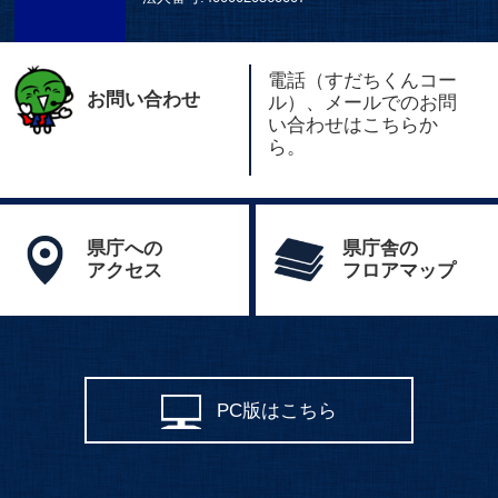
電話（すだちくんコー
お問い合わせ
ル）、メールでのお問
い合わせはこちらか
ら。
県庁への
県庁舎の
アクセス
フロアマップ
PC版はこちら