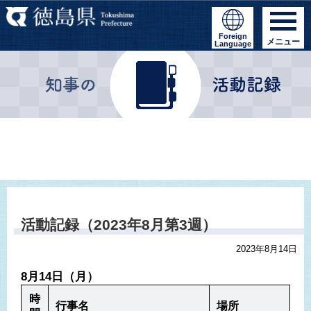
Foreign
メニュー
Language
活動記録（2023年8月第3週）
2023年8月14日
8月14日（月）
時
行事名
場所