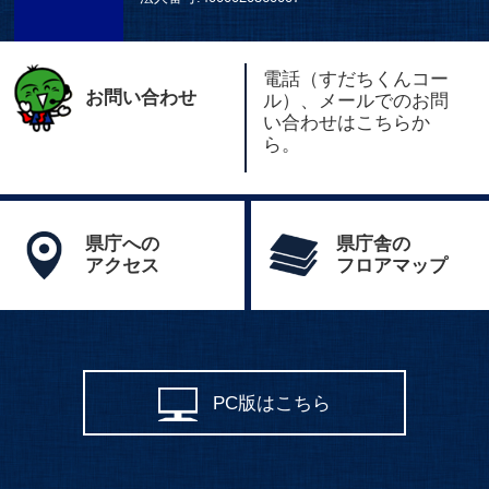
電話（すだちくんコー
お問い合わせ
ル）、メールでのお問
い合わせはこちらか
ら。
県庁への
県庁舎の
アクセス
フロアマップ
PC版はこちら