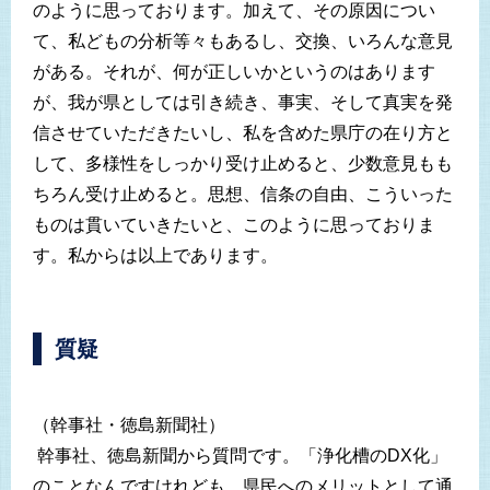
のように思っております。加えて、その原因につい
て、私どもの分析等々もあるし、交換、いろんな意見
がある。それが、何が正しいかというのはあります
が、我が県としては引き続き、事実、そして真実を発
信させていただきたいし、私を含めた県庁の在り方と
して、多様性をしっかり受け止めると、少数意見もも
ちろん受け止めると。思想、信条の自由、こういった
ものは貫いていきたいと、このように思っておりま
す。私からは以上であります。
質疑
（幹事社・徳島新聞社）
幹事社、徳島新聞から質問です。「浄化槽のDX化」
のことなんですけれども、県民へのメリットとして通