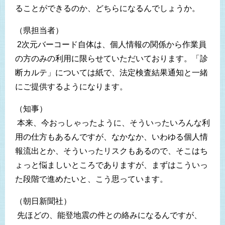
ることができるのか、どちらになるんでしょうか。
（県担当者）
2次元バーコード自体は、個人情報の関係から作業員
の方のみの利用に限らせていただいております。「診
断カルテ」については紙で、法定検査結果通知と一緒
にご提供するようになります。
（知事）
本来、今おっしゃったように、そういったいろんな利
用の仕方もあるんですが、なかなか、いわゆる個人情
報流出とか、そういったリスクもあるので、そこはち
ょっと悩ましいところでありますが、まずはこういっ
た段階で進めたいと、こう思っています。
（朝日新聞社）
先ほどの、能登地震の件との絡みになるんですが、