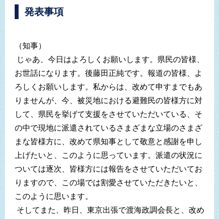
発表事項
（知事）
じゃあ、今日はよろしくお願いします。県民の皆様、
お世話になります。後藤田正純です。報道の皆様、よ
ろしくお願いします。私からは、改めて申すまでもあ
りませんが、今、被災地における避難民の皆様方に対
して、県民を挙げて支援をさせていただいている、そ
の中で現地に派遣されているさまざまな立場のさまざ
まな皆様方に、改めて県知事として敬意と感謝を申し
上げたいと、このように思っています。派遣の状況に
ついては逐次、皆様方には報告をさせていただいてお
りますので、この場では割愛させていただきたいと、
このように思います。
そしてまた、昨日、東京出張で渡海政調会長と、改め