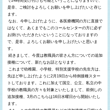
で24時間受け付けも可能ということになりますので、
是非、ご検討をよろしくお願いを申し上げたいと存じ
ます。
なお、今申し上げたように、各医療機関の方に直接で
はなくて、あくまでもこのコールセンターの方に必ず
お掛けいただきたいということになっておりますの
で、是非、よろしくお願いを申し上げたいと思いま
す。
続きまして、今度は教職員の皆さん方についての追加
接種について、新たなお話となります。
これまで幼稚園、小学校、特別支援学校の先生方は、
先ほど申し上げたように2月19日から特例接種スター
トしております。これに加えて国立、公立、私立の中
学校の教職員の方々を対象といたしまして、前倒しの
追加接種、3月のこちらは16日水曜日から開始いたし
ます。