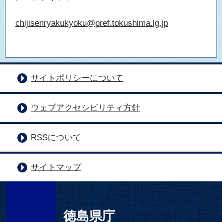
chijisenryakukyoku@pref.tokushima.lg.jp
サイトポリシーについて
ウェブアクセシビリティ方針
RSSについて
サイトマップ
徳島県庁