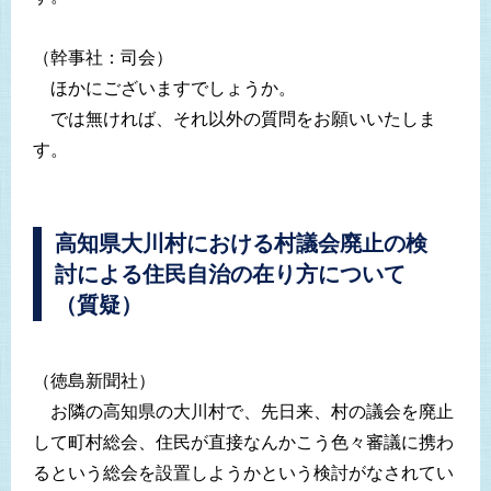
（幹事社：司会）
ほかにございますでしょうか。
では無ければ、それ以外の質問をお願いいたしま
す。
高知県大川村における村議会廃止の検
討による住民自治の在り方について
（質疑）
（徳島新聞社）
お隣の高知県の大川村で、先日来、村の議会を廃止
して町村総会、住民が直接なんかこう色々審議に携わ
るという総会を設置しようかという検討がなされてい