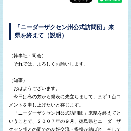
「ニーダーザクセン州公式訪問団」来
県を終えて（説明）
（幹事社：司会）
それでは、よろしくお願いします。
（知事）
おはようございます。
今日は私の方から発表に先立ちまして、まず１点コ
メントを申し上げたいと存じます。
「ニーダーザクセン州公式訪問団」来県を終えてと
いうことで、２００７年の９月、徳島県とニーダーザ
クセン州との間での友好交流・提携が結ばれ、そして