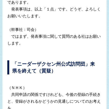
であります。
発表事項は、以上「１点」です。どうぞ、よろしく
お願いいたします。
（幹事社：司会）
ではまず、発表事項に関して質問のある社はお願い
します。
「ニーダーザクセン州公式訪問団」来
県を終えて（質疑）
（ＮＨＫ）
共同申請の関係ですけれども、今後の登録の手続き
と、登録がされるかどうかの見通しについてのお考え
を。