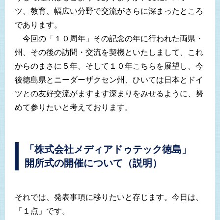
ツ、教育、幅広い分野で交流がさらに深まったところ
であります。
今回の「１０周年」その記念の年に行われた両県・
州、その後の訪問・交流を契機といたしまして、これ
からのまさに５年、そして１０年こちらを展望し、今
後徳島県とニーダーザクセン州、ひいては日本とドイ
ツとの友好交流がますます深まりをみせるように、努
めて参りたいと考えております。
「株式会社メディアドゥテック徳島」
開所式の開催について（説明）
それでは、発表事項に移りたいと存じます。今日は、
「１点」です。