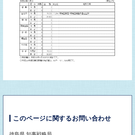
このページに関するお問い合わせ
徳島県 知事戦略局