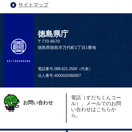
サイトマップ
徳島県庁
〒770-8570
徳島県徳島市万代町1丁目1番地
電話番号:
088-621-2500（代表）
法人番号:
4000020360007
電話（すだちくんコー
お問い合わせ
ル）、メールでのお問
い合わせはこちらか
ら。