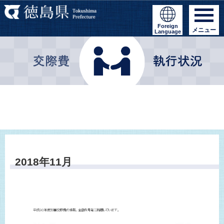
Foreign
メニュー
Language
2018年11月