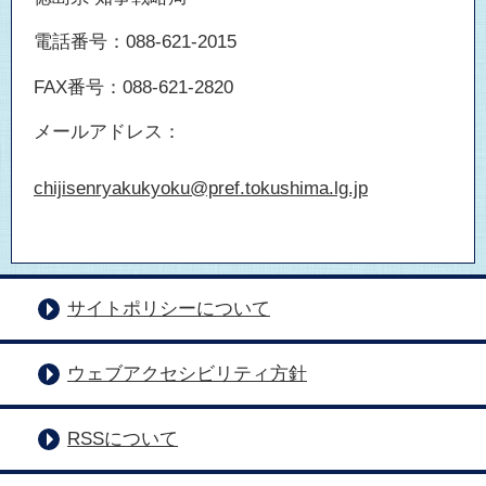
電話番号：088-621-2015
FAX番号：088-621-2820
メールアドレス：
chijisenryakukyoku@pref.tokushima.lg.jp
サイトポリシーについて
ウェブアクセシビリティ方針
RSSについて