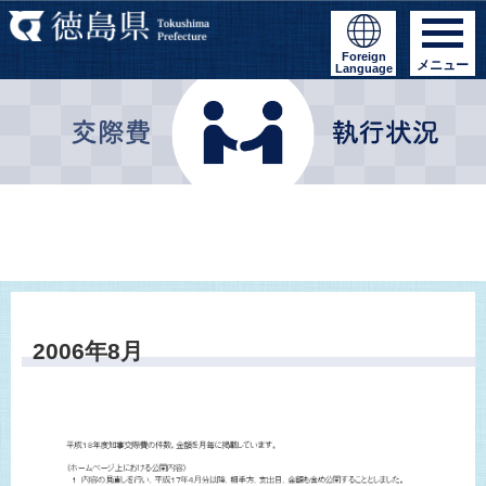
Foreign
メニュー
Language
2006年8月