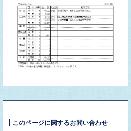
このページに関するお問い合わせ