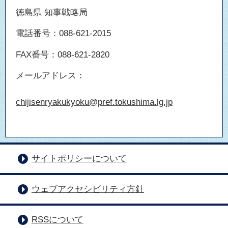
徳島県 知事戦略局
電話番号：088-621-2015
FAX番号：088-621-2820
メールアドレス：
chijisenryakukyoku@pref.tokushima.lg.jp
サイトポリシーについて
ウェブアクセシビリティ方針
RSSについて