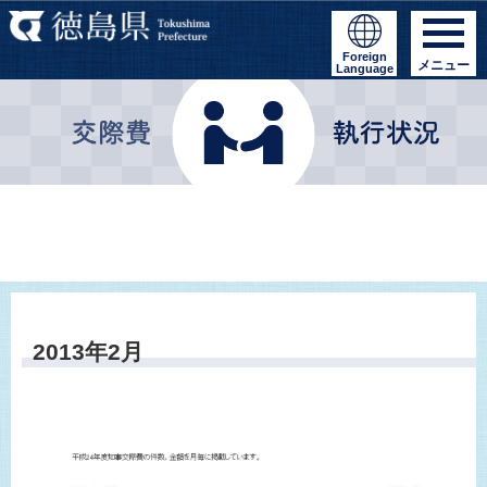
Foreign
メニュー
Language
2013年2月