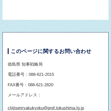
このページに関するお問い合わせ
徳島県 知事戦略局
電話番号：088-621-2015
FAX番号：088-621-2820
メールアドレス：
chijisenryakukyoku@pref.tokushima.lg.jp