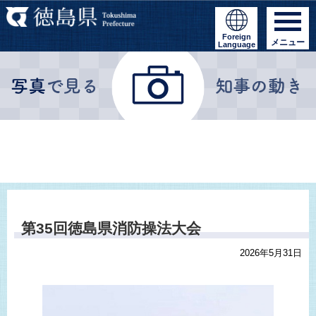
Foreign
メニュー
Language
第35回徳島県消防操法大会
2026年5月31日