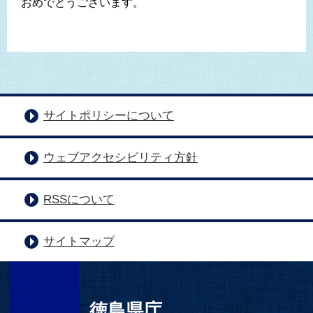
おめでとうございます。
サイトポリシーについて
ウェブアクセシビリティ方針
RSSについて
サイトマップ
徳島県庁