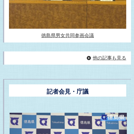
徳島県男女共同参画会議
他の記事も見る
記者会見・庁議