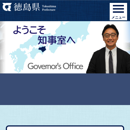
Foreign
メニュー
Language