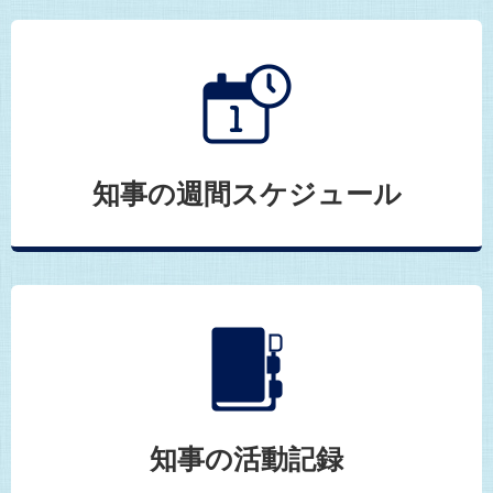
知事の週間スケジュール
知事の活動記録