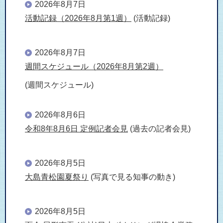
2026年8月7日
活動記録（2026年8月第1週）
(活動記録)
2026年8月7日
週間スケジュール（2026年8月第2週）
(週間スケジュール)
2026年8月6日
令和8年8月6日 定例記者会見
(過去の記者会見)
2026年8月5日
大島青松園夏祭り
(写真で見る知事の動き)
2026年8月5日