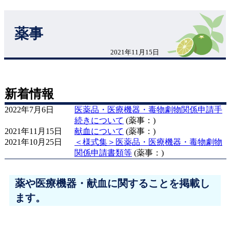
薬事
2021年11月15日
新着情報
2022年7月6日
医薬品・医療機器・毒物劇物関係申請手
続きについて
(薬事：)
2021年11月15日
献血について
(薬事：)
2021年10月25日
＜様式集＞医薬品・医療機器・毒物劇物
関係申請書類等
(薬事：)
薬や医療機器・献血に関することを掲載し
ます。