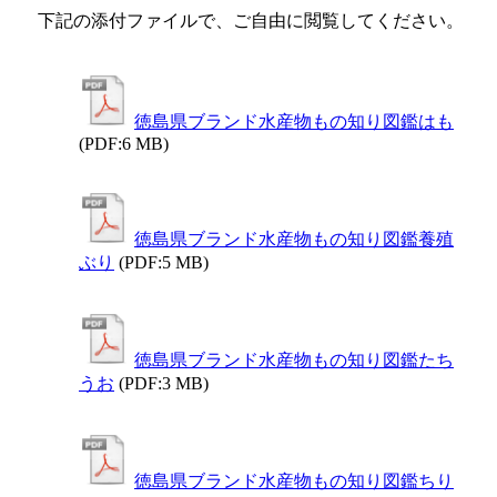
下記の添付ファイルで、ご自由に閲覧してください。
徳島県ブランド水産物もの知り図鑑はも
(PDF:6 MB)
徳島県ブランド水産物もの知り図鑑養殖
ぶり
(PDF:5 MB)
徳島県ブランド水産物もの知り図鑑たち
うお
(PDF:3 MB)
徳島県ブランド水産物もの知り図鑑ちり