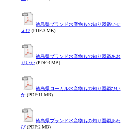
徳島県ブランド水産物もの知り図鑑いせ
えび
(PDF:3 MB)
徳島県ブランド水産物もの知り図鑑あお
りいか
(PDF:3 MB)
徳島県ローカル水産物もの知り図鑑ひい
か
(PDF:11 MB)
徳島県ブランド水産物もの知り図鑑あわ
び
(PDF:2 MB)