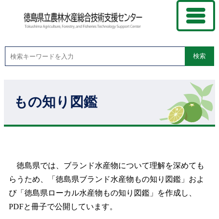
検索
もの知り図鑑
徳島県では、ブランド水産物について理解を深めても
らうため、「徳島県ブランド水産物もの知り図鑑」およ
び「徳島県ローカル水産物もの知り図鑑」を作成し、
PDFと冊子で公開しています。