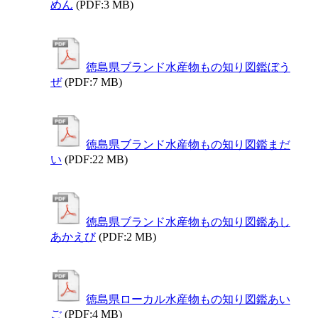
めん
(PDF:3 MB)
徳島県ブランド水産物もの知り図鑑ぼう
ぜ
(PDF:7 MB)
徳島県ブランド水産物もの知り図鑑まだ
い
(PDF:22 MB)
徳島県ブランド水産物もの知り図鑑あし
あかえび
(PDF:2 MB)
徳島県ローカル水産物もの知り図鑑あい
ご
(PDF:4 MB)