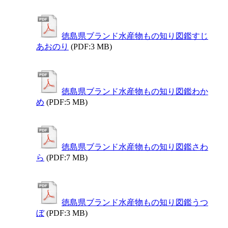
徳島県ブランド水産物もの知り図鑑すじ
あおのり
(PDF:3 MB)
徳島県ブランド水産物もの知り図鑑わか
め
(PDF:5 MB)
徳島県ブランド水産物もの知り図鑑さわ
ら
(PDF:7 MB)
徳島県ブランド水産物もの知り図鑑うつ
ぼ
(PDF:3 MB)