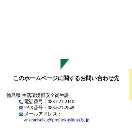
このホームページに関するお問い合わせ先
徳島県 生活環境部安全衛生課
電話番号：088-621-2110
FAX番号：088-621-2848
メールアドレス：
anzeneiseika@pref.tokushima.lg.jp