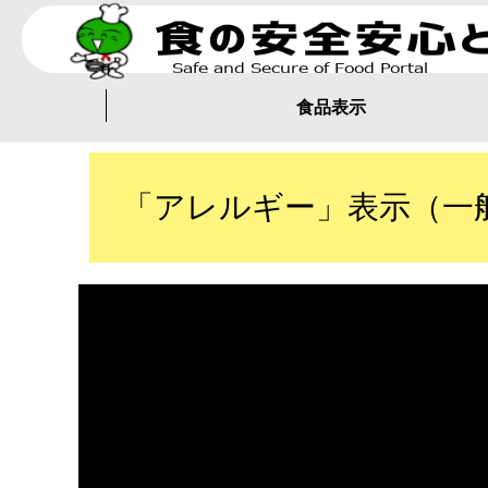
食品表示
「アレルギー」表示（一般