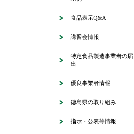
食品表示Q&A
講習会情報
特定食品製造事業者の届
出
優良事業者情報
徳島県の取り組み
指示・公表等情報