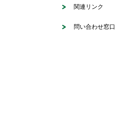
関連リンク
問い合わせ窓口