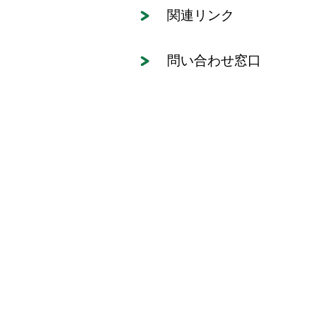
関連リンク
問い合わせ窓口