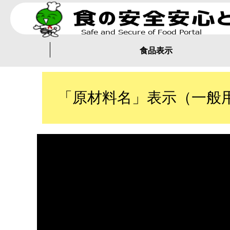
食品表示
「原材料名」表示（一般用加