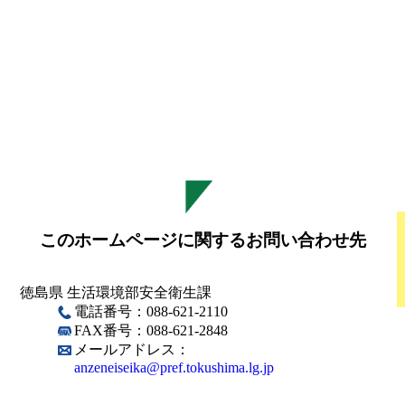
このホームページに関するお問い合わせ先
徳島県 生活環境部安全衛生課
電話番号：088-621-2110
FAX番号：088-621-2848
メールアドレス：
anzeneiseika@pref.tokushima.lg.jp