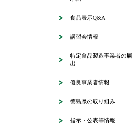
食品表示Q&A
講習会情報
特定食品製造事業者の届
出
優良事業者情報
徳島県の取り組み
指示・公表等情報