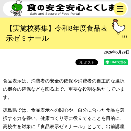
【実施校募集】令和8年度食品表
示ゼミナール
2026年5月29日
食品表示は、消費者の安全の確保や消費者の自主的な選択
の機会の確保などを図る上で、重要な役割を果たしていま
す。
徳島県では、食品表示への関心や、自分に合った食品を選
択する力を養い、健康づくり等に役立てることを目的に、
高校生を対象に「食品表示ゼミナール」として、出前講座