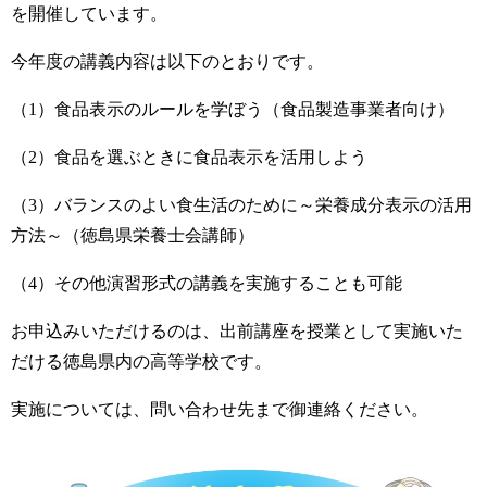
を開催しています。
今年度の講義内容は以下のとおりです。
（1）食品表示のルールを学ぼう（食品製造事業者向け）
（2）食品を選ぶときに食品表示を活用しよう
（3）バランスのよい食生活のために～栄養成分表示の活用
方法～（徳島県栄養士会講師）
（4）その他演習形式の講義を実施することも可能
お申込みいただけるのは、出前講座を授業として実施いた
だける徳島県内の高等学校です。
実施については、問い合わせ先まで御連絡ください。