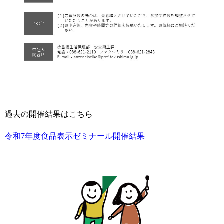
過去の開催結果はこちら
令和7年度食品表示ゼミナール開催結果