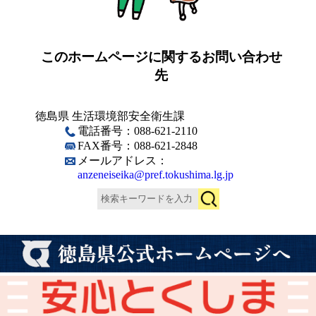
このホームページに関するお問い合わせ
先
徳島県 生活環境部安全衛生課
電話番号：088-621-2110
FAX番号：088-621-2848
メールアドレス：
anzeneiseika@pref.tokushima.lg.jp
検
索