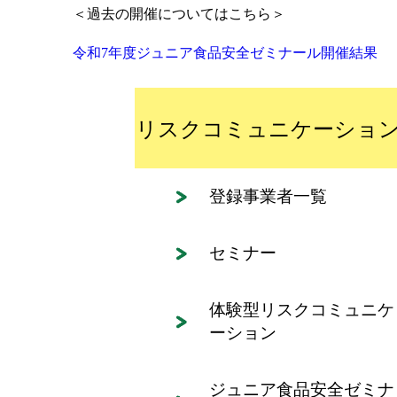
＜過去の開催についてはこちら＞
令和7年度ジュニア食品安全ゼミナール開催結果
リスクコミュニケーショ
登録事業者一覧
セミナー
体験型リスクコミュニケ
ーション
ジュニア食品安全ゼミナ