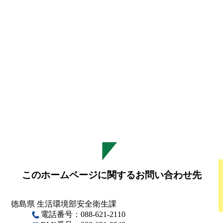
イ
このホームページに関するお問い合わせ先
徳島県 生活環境部安全衛生課
電話番号：088-621-2110