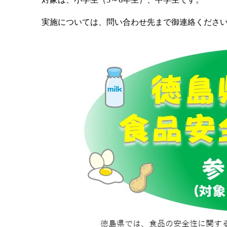
実施については、問い合わせ先まで御連絡くださ