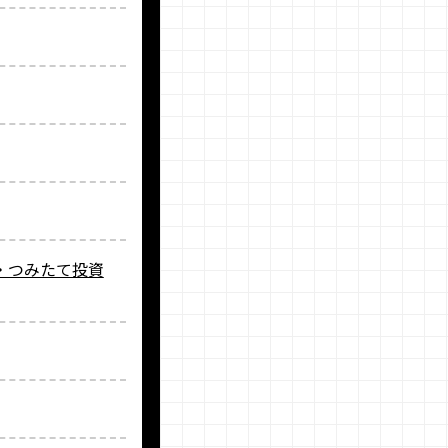
枠・つみたて投資