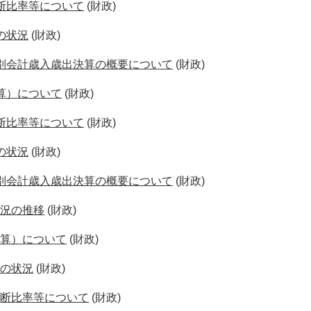
断比率等について
(財政)
の状況
(財政)
別会計歳入歳出決算の概要について
(財政)
算）について
(財政)
断比率等について
(財政)
の状況
(財政)
別会計歳入歳出決算の概要について
(財政)
況の推移
(財政)
算）について
(財政)
の状況
(財政)
断比率等について
(財政)