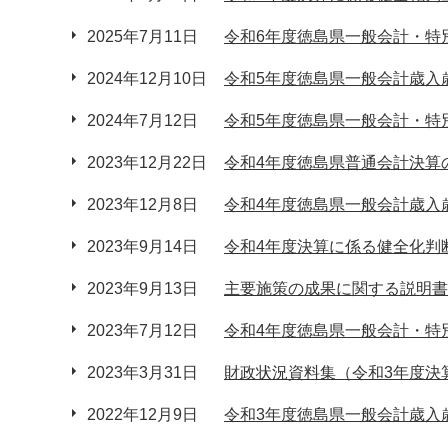
2025年7月11日
令和6年度徳島県一般会計・特
2024年12月10日
令和5年度徳島県一般会計歳入
2024年7月12日
令和5年度徳島県一般会計・特
2023年12月22日
令和4年度徳島県普通会計決算
2023年12月8日
令和4年度徳島県一般会計歳入
2023年9月14日
令和4年度決算に係る健全化判
2023年9月13日
主要施策の成果に関する説明書
2023年7月12日
令和4年度徳島県一般会計・特
2023年3月31日
財政状況資料集（令和3年度決
2022年12月9日
令和3年度徳島県一般会計歳入