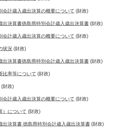
別会計歳入歳出決算の概要について
(財政)
歳出決算書徳島県特別会計歳入歳出決算書
(財政)
別会計歳入歳出決算の概要について
(財政)
の状況
(財政)
歳出決算書徳島県特別会計歳入歳出決算書
(財政)
断比率等について
(財政)
(財政)
別会計歳入歳出決算の概要について
(財政)
算）について
(財政)
歳出決算書 徳島県特別会計歳入歳出決算書
(財政)