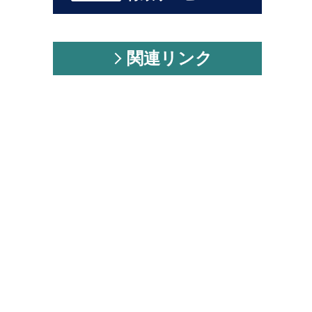
関連リンク