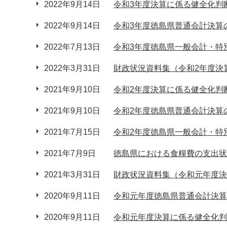
2022年9月14日
令和3年度決算に係る健全化判
2022年9月14日
令和3年度徳島県普通会計決算
2022年7月13日
令和3年度徳島県一般会計・特
2022年3月31日
財政状況資料集（令和2年度決
2021年9月10日
令和2年度決算に係る健全化判
2021年9月10日
令和2年度徳島県普通会計決算
2021年7月15日
令和2年度徳島県一般会計・特
2021年7月9日
徳島県における食糧費の支出状
2021年3月31日
財政状況資料集（令和元年度決
2020年9月11日
令和元年度徳島県普通会計決算
2020年9月11日
令和元年度決算に係る健全化判