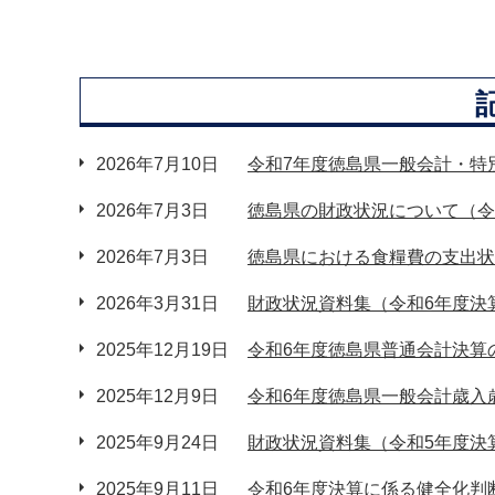
2026年7月10日
令和7年度徳島県一般会計・特
2026年7月3日
徳島県の財政状況について（令
2026年7月3日
徳島県における食糧費の支出状
2026年3月31日
財政状況資料集（令和6年度決
2025年12月19日
令和6年度徳島県普通会計決算
2025年12月9日
令和6年度徳島県一般会計歳入
2025年9月24日
財政状況資料集（令和5年度決
2025年9月11日
令和6年度決算に係る健全化判