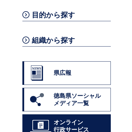
目的から探す
組織から探す
県広報
徳島県ソーシャル
メディア一覧
オンライン
行政サービス