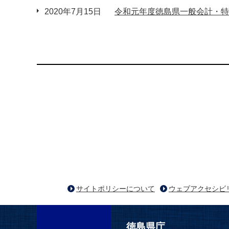
2020年7月15日
令和元年度徳島県一般会計・特
サイトポリシーについて
ウェブアクセシビ
徳島県庁