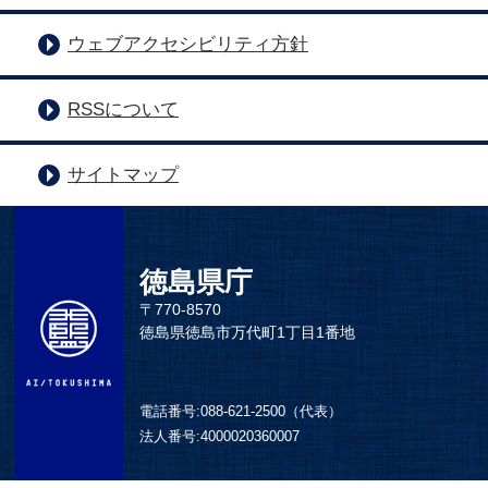
ウェブアクセシビリティ方針
RSSについて
サイトマップ
徳島県庁
〒770-8570
徳島県徳島市万代町1丁目1番地
電話番号:
088-621-2500（代表）
法人番号:
4000020360007