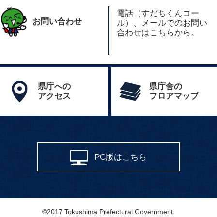
電話（すだちくんコー
お問い合わせ
ル）、メールでのお問い
合わせはこちらから。
県庁への
県庁舎の
アクセス
フロアマップ
PC版はこちら
©2017 Tokushima Prefectural Government.