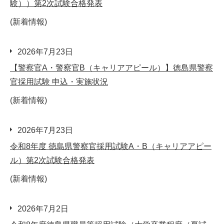
験））第2次試験合格発表
(新着情報)
2026年7月23日
【警察官A・警察官B（キャリアアピール）】徳島県警察
官採用試験 申込・実施状況
(新着情報)
2026年7月23日
令和8年度 徳島県警察官採用試験A・B（キャリアアピー
ル）第2次試験合格発表
(新着情報)
2026年7月2日