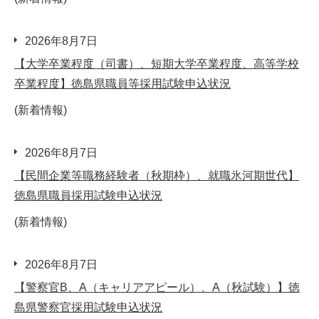
2026年8月7日
【大学卒業程度（司書）、短期大学卒業程度、高等学校
卒業程度】徳島県職員等採用試験申込状況
(新着情報)
2026年8月7日
【民間企業等職務経験者（秋期枠）、就職氷河期世代】
徳島県職員採用試験申込状況
(新着情報)
2026年8月7日
【警察官B、A（キャリアアピール）、A（秋試験）】徳
島県警察官採用試験申込状況