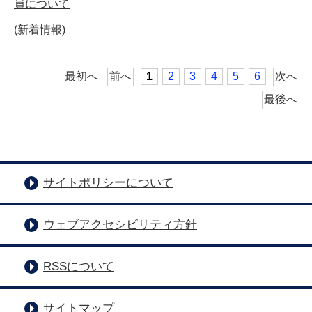
員について
(新着情報)
最初へ
前へ
1
2
3
4
5
6
次へ
最後へ
サイトポリシーについて
ウェブアクセシビリティ方針
RSSについて
サイトマップ