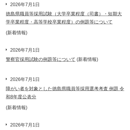
2026年7月1日
徳島県職員等採用試験（大学卒業程度（司書）・短期大
学卒業程度・高等学校卒業程度）の例題等について
(新着情報)
2026年7月1日
警察官採用試験の例題等について
(新着情報)
2026年7月1日
障がい者を対象とした徳島県職員等採用選考考査 例題 令
和8年度公表分
(新着情報)
2026年7月1日