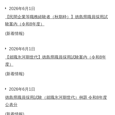
2026年6月1日
【民間企業等職務経験者（秋期枠）】徳島県職員採用試
験案内（令和8年度）
(新着情報)
2026年6月1日
【就職氷河期世代】徳島県職員採用試験案内（令和8年
度）
(新着情報)
2026年6月1日
徳島県職員採用試験（就職氷河期世代）例題 令和8年度
公表分
(新着情報)