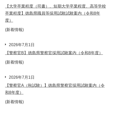
【大学卒業程度（司書）、短期大学卒業程度、高等学校
卒業程度】徳島県職員等採用試験試験案内（令和8年
度）
(新着情報)
2026年7月1日
【警察官B】徳島県警察官採用試験案内（令和8年度）
(新着情報)
2026年7月1日
【警察官A（秋試験）】徳島県警察官採用試験案内（令
和8年度）
(新着情報)