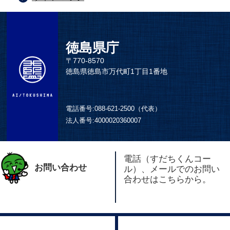
徳島県庁
〒770-8570
徳島県徳島市万代町1丁目1番地
電話番号:
088-621-2500（代表）
法人番号:
4000020360007
電話（すだちくんコー
お問い合わせ
ル）、メールでのお問い
合わせはこちらから。