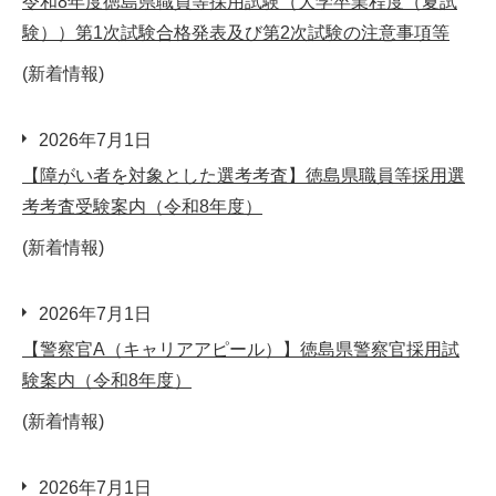
令和8年度徳島県職員等採用試験（大学卒業程度（夏試
験））第1次試験合格発表及び第2次試験の注意事項等
(新着情報)
2026年7月1日
【障がい者を対象とした選考考査】徳島県職員等採用選
考考査受験案内（令和8年度）
(新着情報)
2026年7月1日
【警察官A（キャリアアピール）】徳島県警察官採用試
験案内（令和8年度）
(新着情報)
2026年7月1日