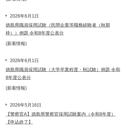
2026年6月1日
徳島県職員採用試験（民間企業等職務経験者（秋期
枠））例題 令和8年度公表分
(新着情報)
2026年6月1日
徳島県職員採用試験（大学卒業程度・秋試験）例題 令和
8年度公表分
(新着情報)
2026年5月16日
【警察官A】徳島県警察官採用試験案内（令和8年度）
【申込終了】