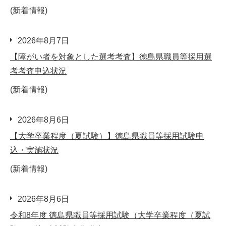
(新着情報)
2026年8月7日
【障がい者を対象とした選考考査】徳島県職員等採用選
考考査申込状況
(新着情報)
2026年8月6日
【大学卒業程度（夏試験）】徳島県職員等採用試験申
込・実施状況
(新着情報)
2026年8月6日
令和8年度 徳島県職員等採用試験（大学卒業程度（夏試