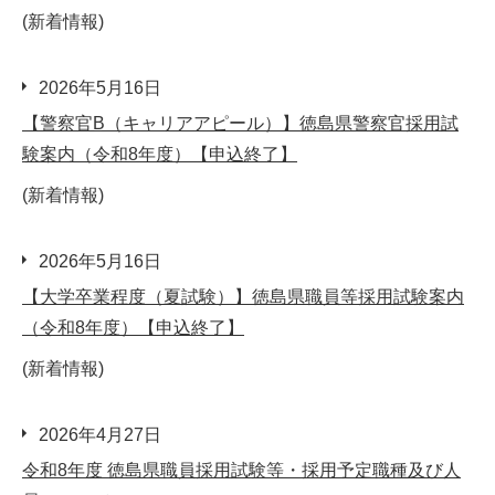
(新着情報)
2026年5月16日
【警察官B（キャリアアピール）】徳島県警察官採用試
験案内（令和8年度）【申込終了】
(新着情報)
2026年5月16日
【大学卒業程度（夏試験）】徳島県職員等採用試験案内
（令和8年度）【申込終了】
(新着情報)
2026年4月27日
令和8年度 徳島県職員採用試験等・採用予定職種及び人