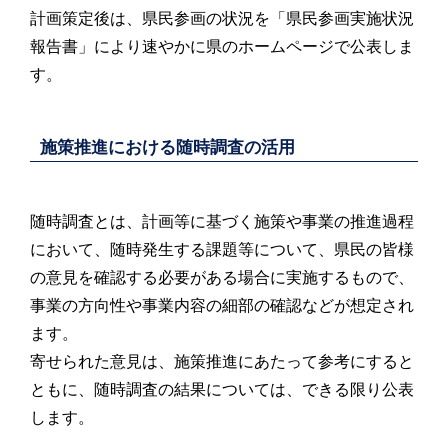
計画策定後は、県民参画の状況を「県民参画実施状況
報告書」により速やかに県のホームページで公表しま
す。
施策推進における随時調査の活用
随時調査とは、計画等に基づく施策や事業の推進過程
において、随時発生する課題等について、県民の皆様
の意見を確認する必要がある場合に実施するもので、
事業の方向性や事業内容の細部の確認などが想定され
ます。
寄せられた意見は、施策推進にあたって参考にすると
ともに、随時調査の結果については、できる限り公表
します。