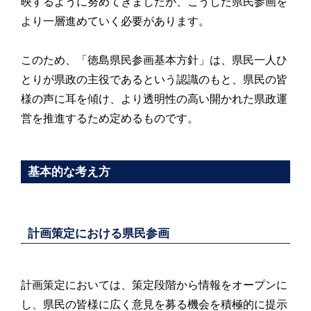
映するように努めてきましたが、こうした県民参画を
より一層進めていく必要があります。
このため、「徳島県民参画基本方針」は、県民一人ひ
とりが県政の主役であるという認識のもと、県民の皆
様の声に耳を傾け、より透明性の高い開かれた県政運
営を推進するため定めるものです。
基本的な考え方
計画策定における県民参画
計画策定においては、策定段階から情報をオープンに
し、県民の皆様に広く意見を募る機会を積極的に提示