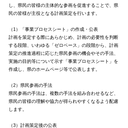
し、県民の皆様の主体的な参画を促進することで、県
民の皆様が主役となる計画策定を行います。
（1）「事業プロセスシート」の作成・公表
計画を策定する際にあらかじめ、計画の必要性を判断
する段階、いわゆる「ゼロベース」の段階から、計画
策定の推進過程に応じた県民参画の機会やその手法、
実施の目的等について示す「事業プロセスシート」を
作成し、県のホームページ等で公表します。
（2）県民参画の手法
県民参画の手法は、複数の手法を組み合わせるなど、
県民の皆様の理解や協力が得られやすくなるよう配慮
します。
（3）計画策定後の公表