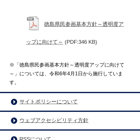
徳島県民参画基本方針～透明度ア
ップに向けて～
(PDF:346 KB)
※「徳島県民参画基本方針～透明度アップに向けて
～」については、令和6年4月1日から施行していま
す。
サイトポリシーについて
ウェブアクセシビリティ方針
RSSについて