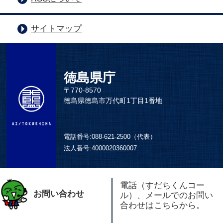
サイトマップ
徳島県庁
〒770-8570
徳島県徳島市万代町1丁目1番地
電話番号:
088-621-2500（代表）
法人番号:
4000020360007
電話（すだちくんコー
お問い合わせ
ル）、メールでのお問い
合わせはこちらから。