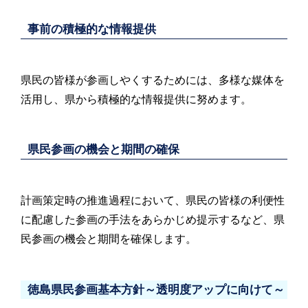
事前の積極的な情報提供
県民の皆様が参画しやくするためには、多様な媒体を
活用し、県から積極的な情報提供に努めます。
県民参画の機会と期間の確保
計画策定時の推進過程において、県民の皆様の利便性
に配慮した参画の手法をあらかじめ提示するなど、県
民参画の機会と期間を確保します。
徳島県民参画基本方針～透明度アップに向けて～