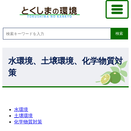
検索
水環境、土壌環境、化学物質対
策
水環境
土壌環境
化学物質対策