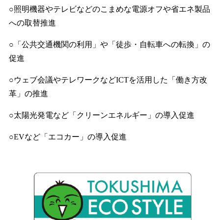
○照明機器やテレビなどのこまめな電源オフや省エネ製品
への取替推進
○「公共交通機関の利用」や「徒歩・自転車への転換」の
促進
○ウェブ会議やテレワークなどICTを活用した「働き方改
革」の推進
○太陽光発電など「クリーンエネルギー」の導入促進
○EVなど「エコカー」の導入促進