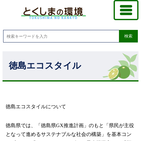
検索
徳島エコスタイル
徳島エコスタイルについて
徳島県では、「徳島県GX推進計画」のもと「県民が主役
となって進めるサステナブルな社会の構築」を基本コン