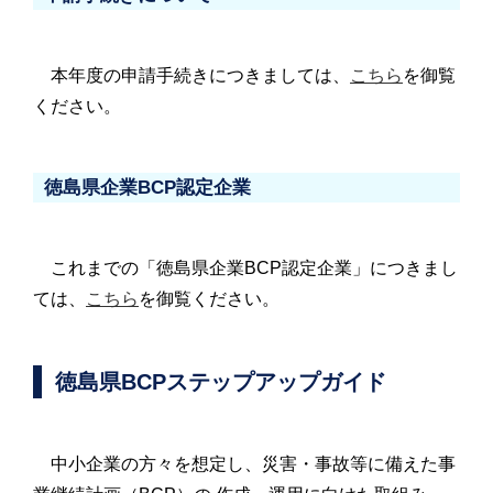
本年度の申請手続きにつきましては、
こちら
を御覧
ください。
徳島県企業BCP認定企業
これまでの「徳島県企業BCP認定企業」につきまし
ては、
こちら
を御覧ください。
徳島県BCPステップアップガイド
中小企業の方々を想定し、災害・事故等に備えた事