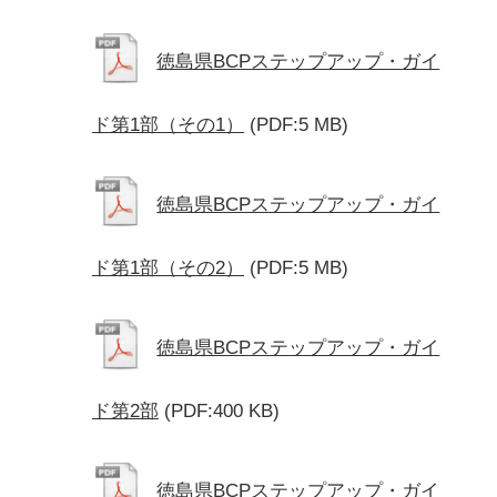
徳島県BCPステップアップ・ガイ
ド第1部（その1）
(PDF:5 MB)
徳島県BCPステップアップ・ガイ
ド第1部（その2）
(PDF:5 MB)
徳島県BCPステップアップ・ガイ
ド第2部
(PDF:400 KB)
徳島県BCPステップアップ・ガイ