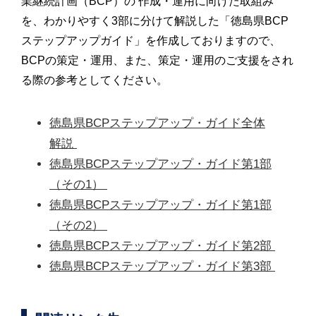
業継続計画（BCP）の 作成・運用に向けた取組み
を、わかりやすく3部に分けて解説した「徳島県BCP
ステップアップガイド」を作成しておりますので、
BCPの策定・運用、また、策定・運用のご支援をされ
る際の参考としてください。
徳島県BCPステップアップ・ガイド全体
解説 
徳島県BCPステップアップ・ガイド第1部
（その1） 
徳島県BCPステップアップ・ガイド第1部
（その2） 
徳島県BCPステップアップ・ガイド第2部 
徳島県BCPステップアップ・ガイド第3部 