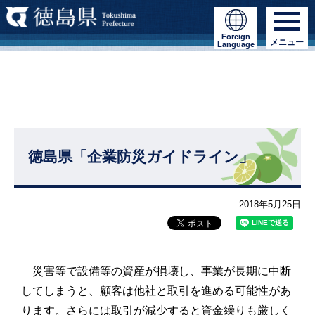
Foreign
メニュー
Language
徳島県「企業防災ガイドライン」
2018年5月25日
災害等で設備等の資産が損壊し、事業が長期に中断
してしまうと、顧客は他社と取引を進める可能性があ
ります。さらには取引が減少すると資金繰りも厳しく