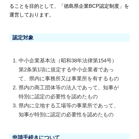
ることを目的として、「徳島県企業BCP認定制度」を
運営しております。
認定対象
中小企業基本法（昭和38年法律第154号）
第2条第1項に規定する中小企業者であっ
て、県内に事務所又は事業所を有するもの
県内の商工団体等の法人であって、知事が
特別に認定の必要性を認めたもの
県内に立地する工場等の事業所であって、
知事が特別に認定の必要性を認めたもの
申請手続きについて