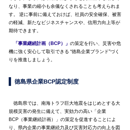
なり、事業の縮小も余儀なくされることも考えられま
す。 逆に事前に備えておけば、社員の安全確保、被害
の軽減、新たなビジネスチャンスや、信用力向上等が
期待できます。
「事業継続計画（BCP）」
の策定を行い、災害や危
機に強く安心して取引できる “徳島企業ブランド”づく
りを推進しましょう。
徳島県企業BCP認定制度
徳島県では、南海トラフ巨大地震をはじめとする大
規模災害の発生に備えて、実効力の高い「企業
BCP（事業継続計画）」の策定を促進することによ
り、県内企業の事業継続力及び災害対応力の向上を図