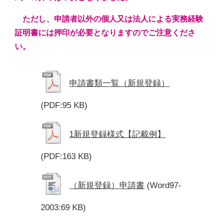
ただし、申請者以外の個人又は法人による実務経験
証明書には押印が必要となりますのでご注意くださ
い。
申請書類一覧（新規登録）
(PDF:95 KB)
1新規登録様式【記載例】
(PDF:163 KB)
（新規登録）申請書
(Word97-
2003:69 KB)