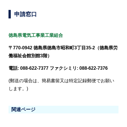
申請窓口
徳島県電気工事業工業組合
〒770-0942 徳島県徳島市昭和町3丁目35-2（徳島県労
働福祉会館別館3階）
電話: 088-622-7377 ファクシミリ: 088-622-7376
(郵送の場合は、簡易書留又は特定記録郵便でお願い
します。)
関連ページ