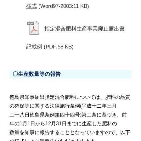
様式
(Word97-2003:11 KB)
指定混合肥料生産事業廃止届出書
記載例
(PDF:58 KB)
〇生産数量等の報告
徳島県知事届出指定混合肥料については、肥料の品質
の確保等に関する法律施行条例(平成十二年三月
二十八日徳島県条例第四十四号)第二条に基づき、前
年の1月1日から12月31日までに生産した肥料の
数量を知事に報告することとなっていますので、以下