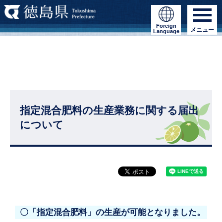
Foreign
メニュー
Language
指定混合肥料の生産業務に関する届出
について
〇「指定混合肥料」の生産が可能となりました。