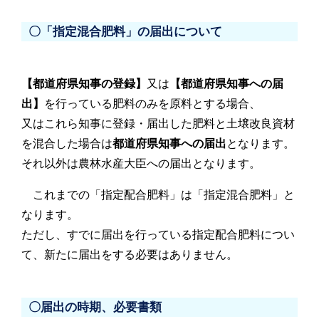
〇「指定混合肥料」の届出について
【都道府県知事の登録】
又は
【都道府県知事への届
出】
を行っている肥料のみを原料とする場合、
又はこれら知事に登録・届出した肥料と土壌改良資材
を混合した場合は
都道府県知事への届出
となります。
それ以外は農林水産大臣への届出となります。
これまでの「指定配合肥料」は「指定混合肥料」と
なります。
ただし、すでに届出を行っている指定配合肥料につい
て、新たに届出をする必要はありません。
〇届出の時期、必要書類