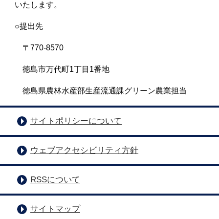
いたします。
○提出先
〒770-8570
徳島市万代町1丁目1番地
徳島県農林水産部生産流通課グリーン農業担当
サイトポリシーについて
ウェブアクセシビリティ方針
RSSについて
サイトマップ