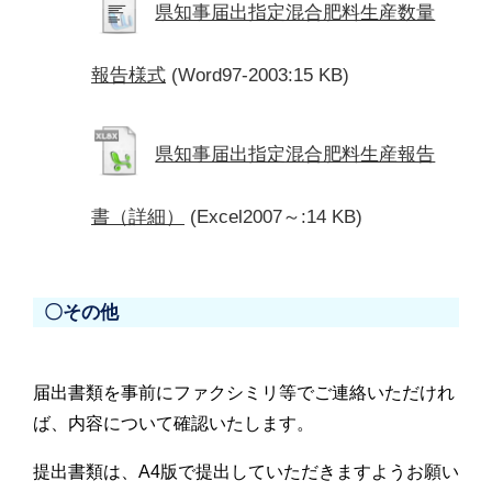
県知事届出指定混合肥料生産数量
報告様式
(Word97-2003:15 KB)
県知事届出指定混合肥料生産報告
書（詳細）
(Excel2007～:14 KB)
〇その他
届出書類を事前にファクシミリ等でご連絡いただけれ
ば、内容について確認いたします。
提出書類は、A4版で提出していただきますようお願い