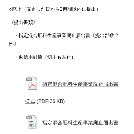
○廃止（廃止した日から2週間以内に提出）
《提出書類》
・指定混合肥料生産事業廃止届出書〔提出部数:2
部〕
・返信用封筒（切手も貼付）
指定混合肥料生産事業廃止届出書
様式
(PDF:26 KB)
指定混合肥料生産事業廃止届出書