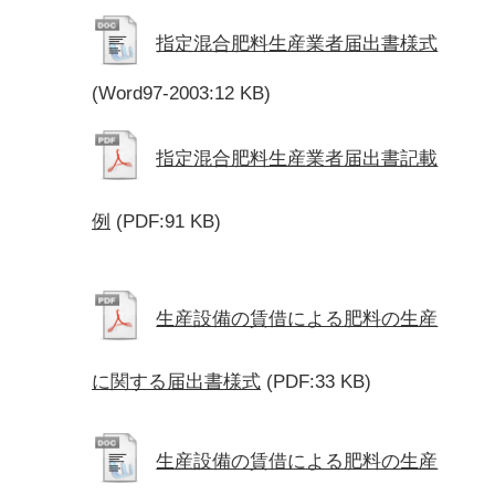
指定混合肥料生産業者届出書様式
(Word97-2003:12 KB)
指定混合肥料生産業者届出書記載
例
(PDF:91 KB)
生産設備の賃借による肥料の生産
に関する届出書様式
(PDF:33 KB)
生産設備の賃借による肥料の生産