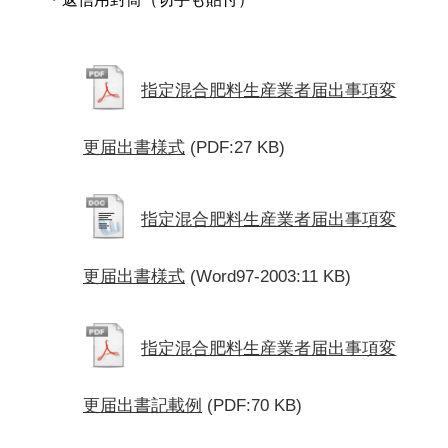
指定混合肥料生産業者届出事項変
更届出書様式
(PDF:27 KB)
指定混合肥料生産業者届出事項変
更届出書様式
(Word97-2003:11 KB)
指定混合肥料生産業者届出事項変
更届出書記載例
(PDF:70 KB)