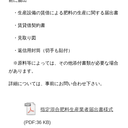
前に届出
・生産設備の賃借による肥料の生産に関する届出書
・賃貸借契約書
・見取り図
・返信用封筒（切手も貼付）
※原料等によっては、その他添付書類が必要な場合
があります。
詳細については、事前にお問い合わせ下さい。
指定混合肥料生産業者届出書様式
(PDF:36 KB)