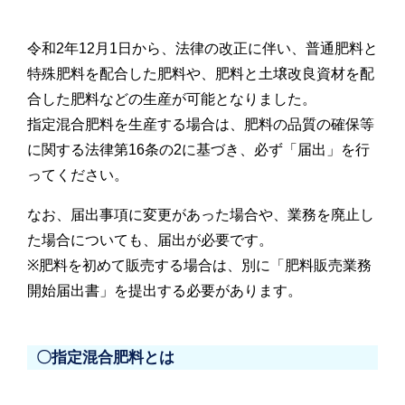
令和2年12月1日から、法律の改正に伴い、普通肥料と
特殊肥料を配合した肥料や、肥料と土壌改良資材を配
合した肥料などの生産が可能となりました。
指定混合肥料を生産する場合は、肥料の品質の確保等
に関する法律第16条の2に基づき、必ず「届出」を行
ってください。
なお、届出事項に変更があった場合や、業務を廃止し
た場合についても、届出が必要です。
※肥料を初めて販売する場合は、別に「肥料販売業務
開始届出書」を提出する必要があります。
〇指定混合肥料とは