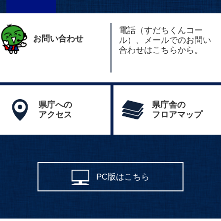
電話（すだちくんコー
お問い合わせ
ル）、メールでのお問い
合わせはこちらから。
県庁への
県庁舎の
アクセス
フロアマップ
PC版はこちら