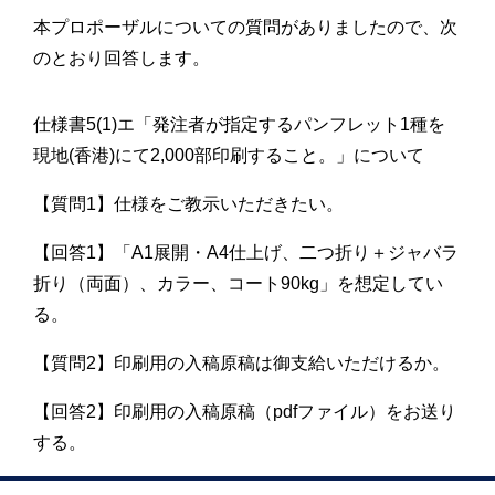
本プロポーザルについての質問がありましたので、次
のとおり回答します。
仕様書5(1)エ「発注者が指定するパンフレット1種を
現地(香港)にて2,000部印刷すること。」について
【質問1】仕様をご教示いただきたい。
【回答1】「A1展開・A4仕上げ、二つ折り＋ジャバラ
折り（両面）、カラー、コート90kg」を想定してい
る。
【質問2】印刷用の入稿原稿は御支給いただけるか。
【回答2】印刷用の入稿原稿（pdfファイル）をお送り
する。