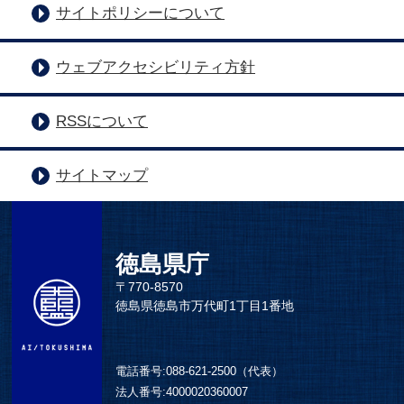
サイトポリシーについて
ウェブアクセシビリティ方針
RSSについて
サイトマップ
徳島県庁
〒770-8570
徳島県徳島市万代町1丁目1番地
電話番号:
088-621-2500（代表）
法人番号:
4000020360007