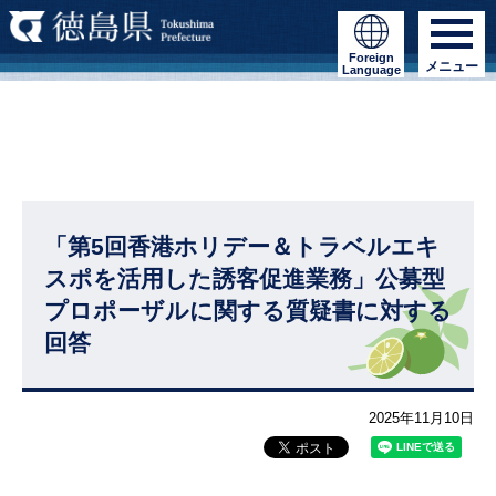
Foreign
メニュー
Language
「第5回香港ホリデー＆トラベルエキ
スポを活用した誘客促進業務」公募型
プロポーザルに関する質疑書に対する
回答
2025年11月10日