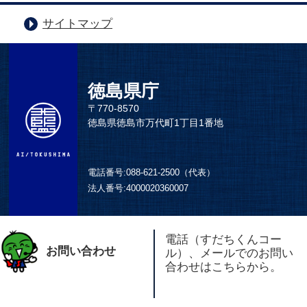
サイトマップ
徳島県庁
〒770-8570
徳島県徳島市万代町1丁目1番地
電話番号:
088-621-2500（代表）
法人番号:
4000020360007
電話（すだちくんコー
お問い合わせ
ル）、メールでのお問い
合わせはこちらから。