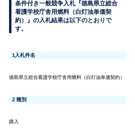
条件付き一般競争入札『徳島県立総合
看護学校庁舎用燃料（白灯油単価契
約）』の入札結果は以下のとおりで
す。
1入札件名
徳島県立総合看護学校庁舎用燃料（白灯油単価契約）
2 種別
購入