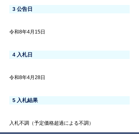
3 公告日
令和8年4月15日
4 入札日
令和8年4月28日
5 入札結果
入札不調（予定価格超過による不調）