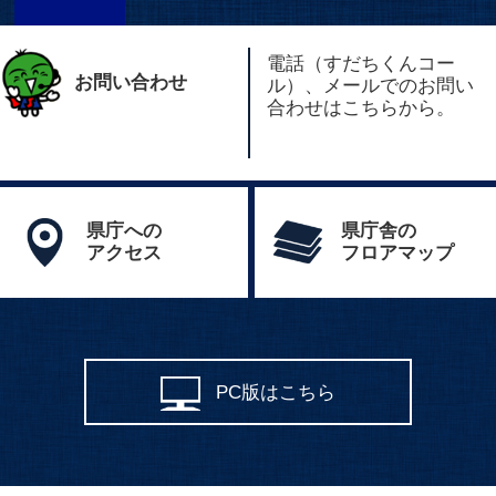
電話（すだちくんコー
お問い合わせ
ル）、メールでのお問い
合わせはこちらから。
県庁への
県庁舎の
アクセス
フロアマップ
PC版はこちら