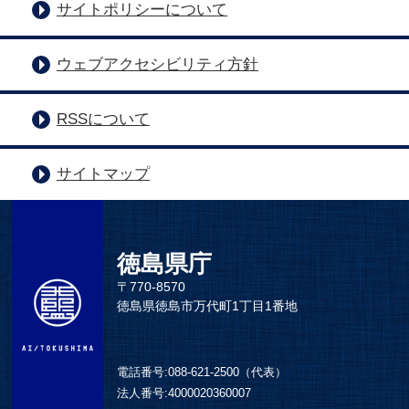
サイトポリシーについて
ウェブアクセシビリティ方針
RSSについて
サイトマップ
徳島県庁
〒770-8570
徳島県徳島市万代町1丁目1番地
電話番号:
088-621-2500（代表）
法人番号:
4000020360007